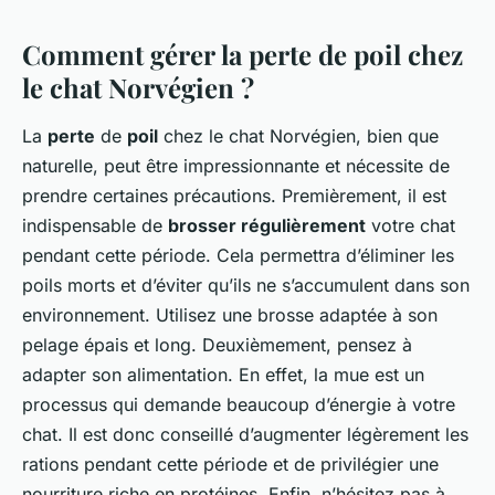
Comment gérer la perte de poil chez
le chat Norvégien ?
La
perte
de
poil
chez le chat Norvégien, bien que
naturelle, peut être impressionnante et nécessite de
prendre certaines précautions. Premièrement, il est
indispensable de
brosser régulièrement
votre chat
pendant cette période. Cela permettra d’éliminer les
poils morts et d’éviter qu’ils ne s’accumulent dans son
environnement. Utilisez une brosse adaptée à son
pelage épais et long. Deuxièmement, pensez à
adapter son alimentation. En effet, la mue est un
processus qui demande beaucoup d’énergie à votre
chat. Il est donc conseillé d’augmenter légèrement les
rations pendant cette période et de privilégier une
nourriture riche en protéines. Enfin, n’hésitez pas à