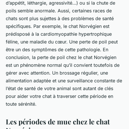
d’appétit, léthargie, agressivité…) ou si la chute de
poils semble anormale. Aussi, certaines races de
chats sont plus sujettes à des problèmes de santé
spécifiques. Par exemple, le chat Norvégien est
prédisposé à la cardiomyopathie hypertrophique
féline, une maladie du cœur. Une perte de poil peut
être un des symptômes de cette pathologie. En
conclusion, la perte de poil chez le chat Norvégien
est un phénomène normal qu’il convient toutefois de
gérer avec attention. Un brossage régulier, une
alimentation adaptée et une surveillance constante de
l’état de santé de votre animal sont autant de clés
pour aider votre chat à traverser cette période en
toute sérénité.
Les périodes de mue chez le chat