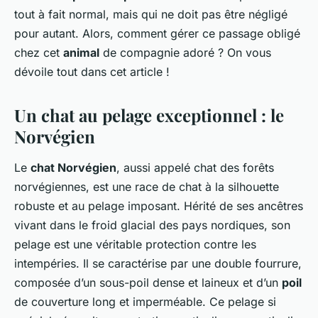
tout à fait normal, mais qui ne doit pas être négligé
pour autant. Alors, comment gérer ce passage obligé
chez cet
animal
de compagnie adoré ? On vous
dévoile tout dans cet article !
Un chat au pelage exceptionnel : le
Norvégien
Le
chat Norvégien
, aussi appelé chat des forêts
norvégiennes, est une race de chat à la silhouette
robuste et au pelage imposant. Hérité de ses ancêtres
vivant dans le froid glacial des pays nordiques, son
pelage est une véritable protection contre les
intempéries. Il se caractérise par une double fourrure,
composée d’un sous-poil dense et laineux et d’un
poil
de couverture long et imperméable. Ce pelage si