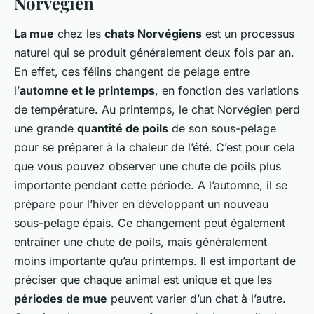
Norvégien
La mue
chez les
chats Norvégiens
est un processus
naturel qui se produit généralement deux fois par an.
En effet, ces félins changent de pelage entre
l’
automne et le printemps
, en fonction des variations
de température. Au printemps, le chat Norvégien perd
une grande
quantité de poils
de son sous-pelage
pour se préparer à la chaleur de l’été. C’est pour cela
que vous pouvez observer une chute de poils plus
importante pendant cette période. A l’automne, il se
prépare pour l’hiver en développant un nouveau
sous-pelage épais. Ce changement peut également
entraîner une chute de poils, mais généralement
moins importante qu’au printemps. Il est important de
préciser que chaque animal est unique et que les
périodes de mue
peuvent varier d’un chat à l’autre.