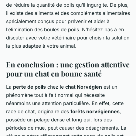
de réduire la quantité de poils qu’il ingurgite. De plus,
il existe des aliments et des compléments alimentaires
spécialement conçus pour prévenir et aider à
l’élimination des boules de poils. N’hésitez pas à en
discuter avec votre vétérinaire pour choisir la solution
la plus adaptée à votre animal.
En conclusion : une gestion attentive
pour un chat en bonne santé
La
perte de poils
chez le
chat Norvégien
est un
phénomène tout à fait normal qui nécessite
néanmoins une attention particulière. En effet, cette
race de chat, originaire des
forêts norvégiennes
,
possède un pelage dense et long qui, lors des
périodes de mue, peut causer des désagréments. La