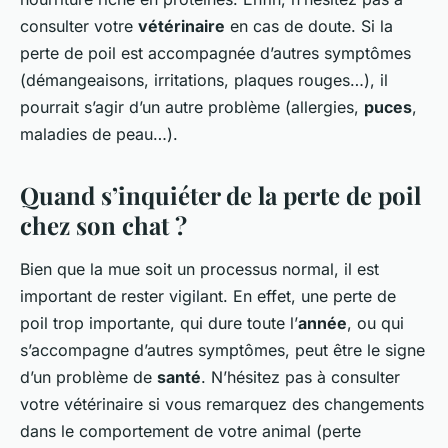
consulter votre
vétérinaire
en cas de doute. Si la
perte de poil est accompagnée d’autres symptômes
(démangeaisons, irritations, plaques rouges…), il
pourrait s’agir d’un autre problème (allergies,
puces
,
maladies de peau…).
Quand s’inquiéter de la perte de poil
chez son chat ?
Bien que la mue soit un processus normal, il est
important de rester vigilant. En effet, une perte de
poil trop importante, qui dure toute l’
année
, ou qui
s’accompagne d’autres symptômes, peut être le signe
d’un problème de
santé
. N’hésitez pas à consulter
votre vétérinaire si vous remarquez des changements
dans le comportement de votre animal (perte