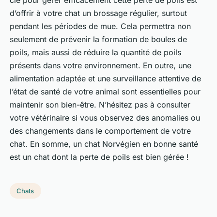
clé pour gérer efficacement cette perte de poils est
d’offrir à votre chat un brossage régulier, surtout
pendant les périodes de mue. Cela permettra non
seulement de prévenir la formation de boules de
poils, mais aussi de réduire la quantité de poils
présents dans votre environnement. En outre, une
alimentation adaptée et une surveillance attentive de
l’état de santé de votre animal sont essentielles pour
maintenir son bien-être. N’hésitez pas à consulter
votre vétérinaire si vous observez des anomalies ou
des changements dans le comportement de votre
chat. En somme, un chat Norvégien en bonne santé
est un chat dont la perte de poils est bien gérée !
Chats