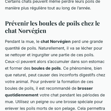
Certains chats peuvent même perdre leurs poils de
manière plus régulière tout au long de l’année.
Prévenir les boules de poils chez le
chat Norvégien
Pendant la mue, le
chat Norvégien
perd une grande
quantité de poils. Naturellement, il va se lécher pour
se nettoyer et ingurgiter une partie de ces poils.
Ceux-ci peuvent alors s’accumuler dans son estomac
et former des
boules de poils
. Ce phénomène, bien
que naturel, peut causer des inconforts digestifs chez
votre animal. Pour prévenir la formation de ces
boules de poils, il est recommandé de
brosser
quotidiennement
votre chat pendant les périodes de
mue. Utilisez un peigne ou une brosse spéciale pour
enlever les poils morts de son pelage. Cela permettra