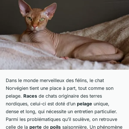
Dans le monde merveilleux des félins, le chat
Norvégien tient une place à part, tout comme son
pelage.
Races
de chats originaire des terres
nordiques, celui-ci est doté d’un
pelage
unique,
dense et long, qui nécessite un entretien particulier.
Parmi les problématiques qu’il soulève, on retrouve
celle de la
perte
de
poils
saisonnière. Un phénomène