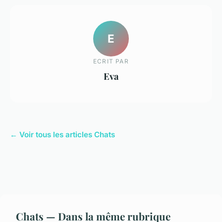
E
ECRIT PAR
Eva
← Voir tous les articles Chats
Chats — Dans la même rubrique