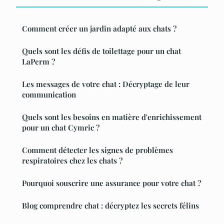
Comment créer un jardin adapté aux chats ?
Quels sont les défis de toilettage pour un chat
LaPerm ?
Les messages de votre chat : Décryptage de leur
communication
Quels sont les besoins en matière d'enrichissement
pour un chat Cymric ?
Comment détecter les signes de problèmes
respiratoires chez les chats ?
Pourquoi souscrire une assurance pour votre chat ?
Blog comprendre chat : décryptez les secrets félins