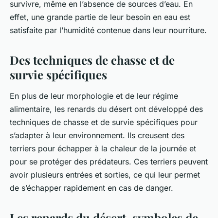
survivre, même en l’absence de sources d’eau. En
effet, une grande partie de leur besoin en eau est
satisfaite par l’humidité contenue dans leur nourriture.
Des techniques de chasse et de
survie spécifiques
En plus de leur morphologie et de leur régime
alimentaire, les renards du désert ont développé des
techniques de chasse et de survie spécifiques pour
s’adapter à leur environnement. Ils creusent des
terriers pour échapper à la chaleur de la journée et
pour se protéger des prédateurs. Ces terriers peuvent
avoir plusieurs entrées et sorties, ce qui leur permet
de s’échapper rapidement en cas de danger.
Les renards du désert, symboles de