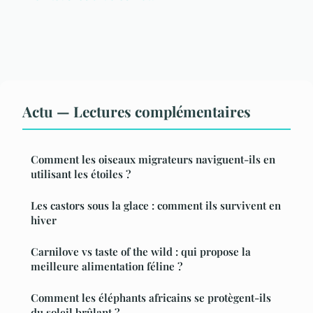
Actu — Lectures complémentaires
Comment les oiseaux migrateurs naviguent-ils en
utilisant les étoiles ?
Les castors sous la glace : comment ils survivent en
hiver
Carnilove vs taste of the wild : qui propose la
meilleure alimentation féline ?
Comment les éléphants africains se protègent-ils
du soleil brûlant ?