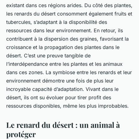
existant dans ces régions arides. Du côté des plantes,
les renards du désert consomment également fruits et
tubercules, s’adaptant à la disponibilité des
ressources dans leur environnement. En retour, ils
contribuent à la dispersion des graines, favorisant la
croissance et la propagation des plantes dans le
désert. C’est une preuve tangible de
l’interdépendance entre les plantes et les animaux
dans ces zones. La symbiose entre les renards et leur
environnement démontre une fois de plus leur
incroyable capacité d’adaptation. Vivant dans le
désert, ils ont su évoluer pour tirer profit des
ressources disponibles, même les plus improbables.
Le renard du désert : un animal à
protéger