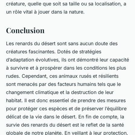
créature, quelle que soit sa taille ou sa localisation, a
un rôle vital à jouer dans la nature.
Conclusion
Les renards du désert sont sans aucun doute des
créatures fascinantes. Dotés de stratégies
d’adaptation évolutives, ils ont démontré leur capacité
à survivre et à prospérer dans les conditions les plus
rudes. Cependant, ces animaux rusés et résilients
sont menacés par des facteurs humains tels que le
changement climatique et la destruction de leur
habitat. Il est donc essentiel de prendre des mesures
pour protéger ces espèces et de préserver l’équilibre
délicat de la vie dans le désert. En fin de compte, la
survie des renards du désert est le reflet de la santé
globale de notre planète. En veillant à leur protection,