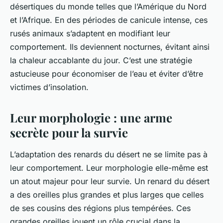
désertiques du monde telles que l’Amérique du Nord
et l’Afrique. En des périodes de canicule intense, ces
rusés animaux s’adaptent en modifiant leur
comportement. Ils deviennent nocturnes, évitant ainsi
la chaleur accablante du jour. C’est une stratégie
astucieuse pour économiser de l’eau et éviter d’être
victimes d’insolation.
Leur morphologie : une arme
secrète pour la survie
L’adaptation des renards du désert ne se limite pas à
leur comportement. Leur morphologie elle-même est
un atout majeur pour leur survie. Un renard du désert
a des oreilles plus grandes et plus larges que celles
de ses cousins des régions plus tempérées. Ces
grandes oreilles jouent un rôle crucial dans la