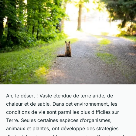
Ah, le désert ! Vaste étendue de terre aride, de
chaleur et de sable. Dans cet environnement, les
conditions de vie sont parmi les plus difficiles sur
Terre. Seules certaines espèces d’organismes,
animaux et plantes, ont développé des stratégies