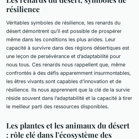
résilience
Véritables symboles de résilience, les renards du
désert démontrent qu’il est possible de prospérer
même dans les conditions les plus arides. Leur
capacité à survivre dans des régions désertiques est
une leçon de persévérance et d’adaptabilité pour
nous tous. Ces renards nous rappellent que, même
confrontés à des défis apparemment insurmontables,
les êtres vivants sont capables d’innovation et de
résilience. Ils nous apprennent que la clé de la survie
réside souvent dans l’adaptabilité et la capacité à tirer
le meilleur parti des ressources disponibles.
Les plantes et les animaux du désert
: rôle clé dans l’écosystème des