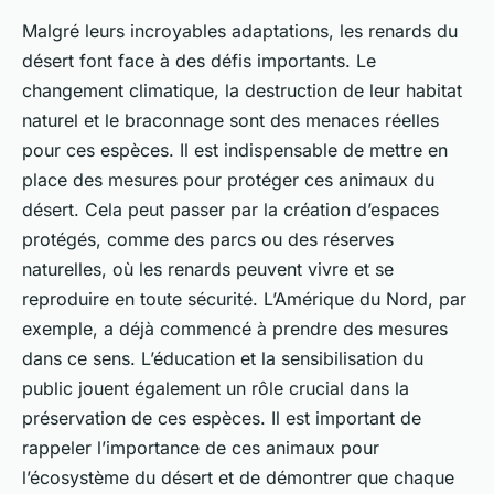
Malgré leurs incroyables adaptations, les renards du
désert font face à des défis importants. Le
changement climatique, la destruction de leur habitat
naturel et le braconnage sont des menaces réelles
pour ces espèces. Il est indispensable de mettre en
place des mesures pour protéger ces animaux du
désert. Cela peut passer par la création d’espaces
protégés, comme des parcs ou des réserves
naturelles, où les renards peuvent vivre et se
reproduire en toute sécurité. L’Amérique du Nord, par
exemple, a déjà commencé à prendre des mesures
dans ce sens. L’éducation et la sensibilisation du
public jouent également un rôle crucial dans la
préservation de ces espèces. Il est important de
rappeler l’importance de ces animaux pour
l’écosystème du désert et de démontrer que chaque