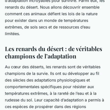
d’adaptation incroyables pour survivre. Parmi eux, les
renards du désert. Nous allons découvrir ensemble
comment ces animaux défient les lois de la nature
pour exister dans un monde de températures
extrêmes, de sols secs et de ressources d’eau
limitées.
Les renards du désert : de véritables
champions de l’adaptation
Au cœur des déserts, les renards sont de véritables
champions de la survie. Ils ont su développer au fil
des siècles des adaptations physiologiques et
comportementales spécifiques pour résister aux
températures extrêmes, à la rareté de l’eau et à la
rudesse du sol. Leur capacité d’adaptation a permis à
ces espèces de prospérer dans des régions