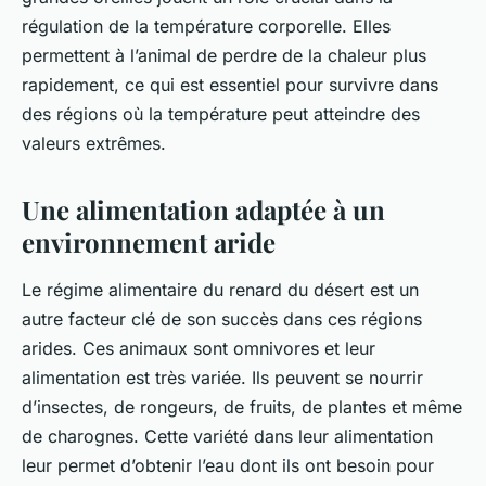
régulation de la température corporelle. Elles
permettent à l’animal de perdre de la chaleur plus
rapidement, ce qui est essentiel pour survivre dans
des régions où la température peut atteindre des
valeurs extrêmes.
Une alimentation adaptée à un
environnement aride
Le régime alimentaire du renard du désert est un
autre facteur clé de son succès dans ces régions
arides. Ces animaux sont omnivores et leur
alimentation est très variée. Ils peuvent se nourrir
d’insectes, de rongeurs, de fruits, de plantes et même
de charognes. Cette variété dans leur alimentation
leur permet d’obtenir l’eau dont ils ont besoin pour