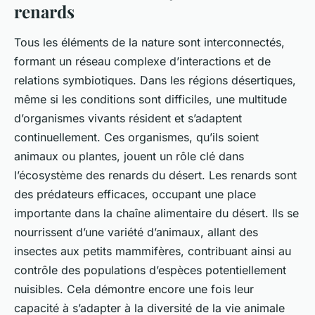
renards
Tous les éléments de la nature sont interconnectés,
formant un réseau complexe d’interactions et de
relations symbiotiques. Dans les régions désertiques,
même si les conditions sont difficiles, une multitude
d’organismes vivants résident et s’adaptent
continuellement. Ces organismes, qu’ils soient
animaux ou plantes, jouent un rôle clé dans
l’écosystème des renards du désert. Les renards sont
des prédateurs efficaces, occupant une place
importante dans la chaîne alimentaire du désert. Ils se
nourrissent d’une variété d’animaux, allant des
insectes aux petits mammifères, contribuant ainsi au
contrôle des populations d’espèces potentiellement
nuisibles. Cela démontre encore une fois leur
capacité à s’adapter à la diversité de la vie animale