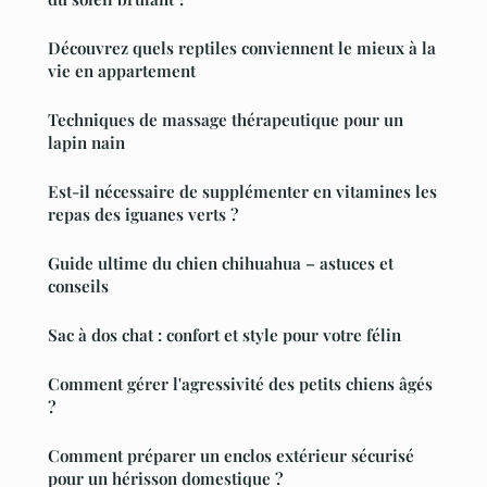
Découvrez quels reptiles conviennent le mieux à la
vie en appartement
Techniques de massage thérapeutique pour un
lapin nain
Est-il nécessaire de supplémenter en vitamines les
repas des iguanes verts ?
Guide ultime du chien chihuahua – astuces et
conseils
Sac à dos chat : confort et style pour votre félin
Comment gérer l'agressivité des petits chiens âgés
?
Comment préparer un enclos extérieur sécurisé
pour un hérisson domestique ?