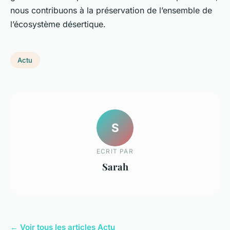
nous contribuons à la préservation de l’ensemble de
l’écosystème désertique.
Actu
S
ECRIT PAR
Sarah
← Voir tous les articles Actu